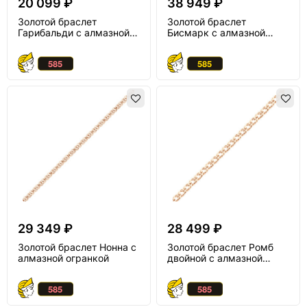
20 099 ₽
38 949 ₽
Золотой браслет
Золотой браслет
Гарибальди с алмазной
Бисмарк с алмазной
огранкой
огранкой
29 349 ₽
28 499 ₽
Золотой браслет Нонна с
Золотой браслет Ромб
алмазной огранкой
двойной с алмазной
огранкой