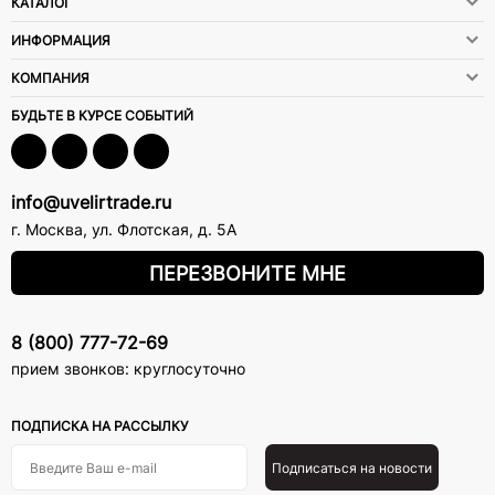
КАТАЛОГ
ИНФОРМАЦИЯ
КОМПАНИЯ
БУДЬТЕ В КУРСЕ СОБЫТИЙ
info@uvelirtrade.ru
г. Москва
,
ул. Флотская, д. 5А
ПЕРЕЗВОНИТЕ МНЕ
8 (800) 777-72-69
прием звонков: круглосуточно
ПОДПИСКА НА РАССЫЛКУ
Подписаться на новости