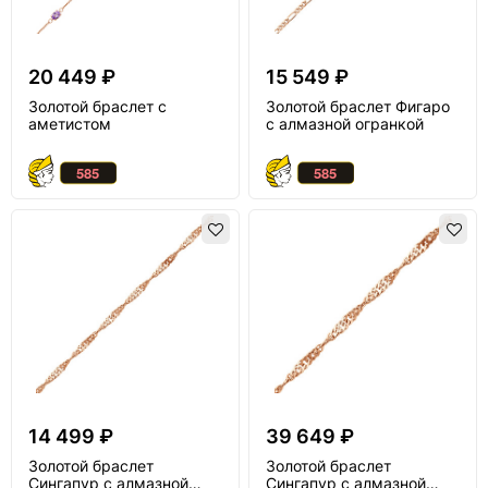
20 449 ₽
15 549 ₽
Золотой браслет с
Золотой браслет Фигаро
аметистом
с алмазной огранкой
14 499 ₽
39 649 ₽
Золотой браслет
Золотой браслет
Сингапур с алмазной
Сингапур с алмазной