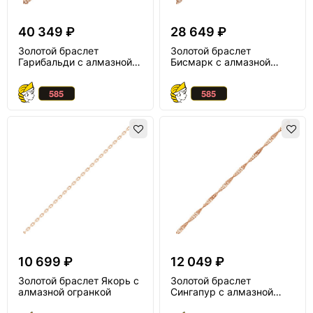
40 349 ₽
28 649 ₽
Золотой браслет
Золотой браслет
Гарибальди с алмазной
Бисмарк с алмазной
огранкой
огранкой
10 699 ₽
12 049 ₽
Золотой браслет Якорь с
Золотой браслет
алмазной огранкой
Сингапур с алмазной
огранкой