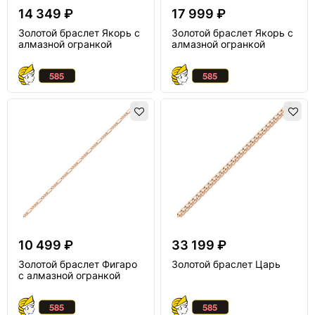
14 349 ₽
17 999 ₽
Золотой браслет Якорь с
Золотой браслет Якорь с
алмазной огранкой
алмазной огранкой
10 499 ₽
33 199 ₽
Золотой браслет Фигаро
Золотой браслет Царь
с алмазной огранкой