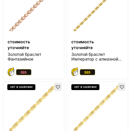
стоимость
стоимость
уточняйте
уточняйте
Золотой браслет
Золотой браслет
Фантазийное
Император с алмазной
огранкой
НЕТ В НАЛИЧИИ
НЕТ В НАЛИЧИИ