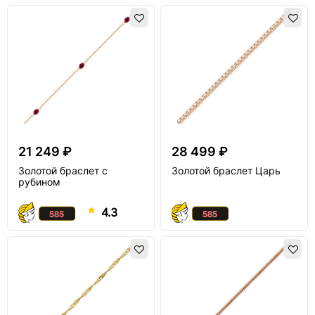
21 249 ₽
28 499 ₽
Золотой браслет с
Золотой браслет Царь
рубином
4.3