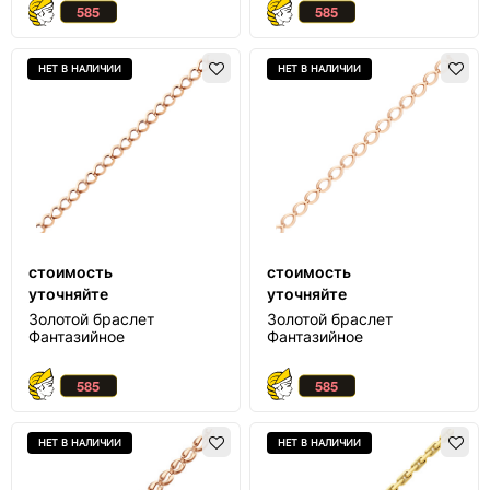
НЕТ В НАЛИЧИИ
НЕТ В НАЛИЧИИ
стоимость
стоимость
уточняйте
уточняйте
Золотой браслет
Золотой браслет
Фантазийное
Фантазийное
НЕТ В НАЛИЧИИ
НЕТ В НАЛИЧИИ