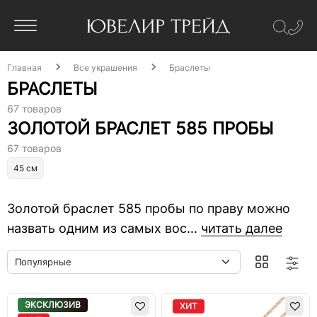
Главная
Все украшения
Браслеты
БРАСЛЕТЫ
67 товаров
ЗОЛОТОЙ БРАСЛЕТ 585 ПРОБЫ
67 товаров
45 см
Золотой браслет 585 пробы по праву можно
назвать одним из самых вос...
читать далее
ЭКСКЛЮЗИВ
ХИТ