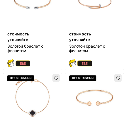
стоимость
стоимость
уточняйте
уточняйте
Золотой браслет с
Золотой браслет с
фианитом
фианитом
НЕТ В НАЛИЧИИ
НЕТ В НАЛИЧИИ