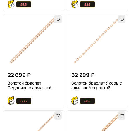
22 699 ₽
32 299 ₽
Золотой браслет
Золотой браслет Якорь с
Сердечко с алмазной
алмазной огранкой
огранкой