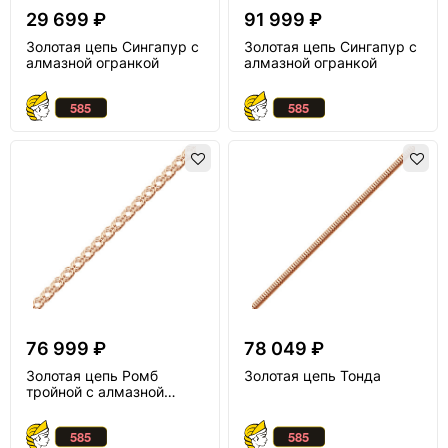
29 699 ₽
91 999 ₽
Золотая цепь Сингапур с
Золотая цепь Сингапур с
алмазной огранкой
алмазной огранкой
76 999 ₽
78 049 ₽
Золотая цепь Ромб
Золотая цепь Тонда
тройной с алмазной
огранкой