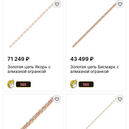
71 249 ₽
43 499 ₽
Золотая цепь Якорь с
Золотая цепь Бисмарк с
алмазной огранкой
алмазной огранкой