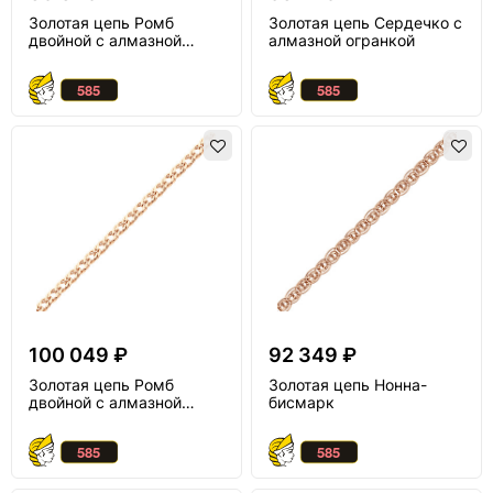
Золотая цепь Ромб
Золотая цепь Сердечко с
двойной с алмазной
алмазной огранкой
огранкой
100 049 ₽
92 349 ₽
Золотая цепь Ромб
Золотая цепь Нонна-
двойной с алмазной
бисмарк
огранкой