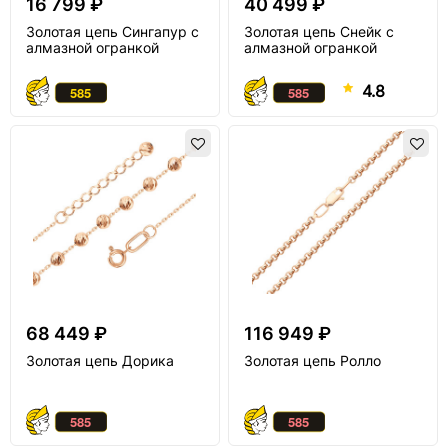
16 799 ₽
40 499 ₽
Золотая цепь Сингапур с
Золотая цепь Снейк с
алмазной огранкой
алмазной огранкой
4.8
68 449 ₽
116 949 ₽
Золотая цепь Дорика
Золотая цепь Ролло