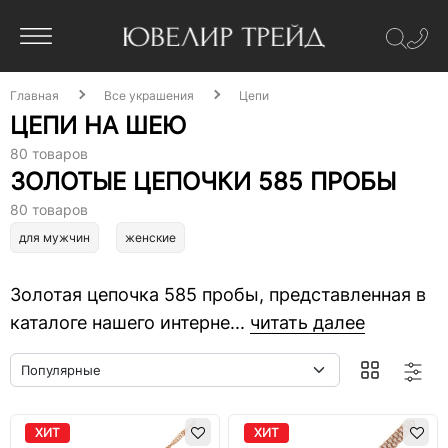
Главная
Все украшения
Цепи
ЦЕПИ НА ШЕЮ
80 товаров
ЗОЛОТЫЕ ЦЕПОЧКИ 585 ПРОБЫ
80 товаров
для мужчин
женские
Золотая цепочка 585 пробы, представленная в
каталоге нашего интерне...
читать далее
ХИТ
ХИТ