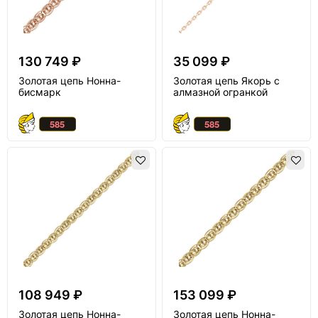
130 749 ₽
35 099 ₽
Золотая цепь Нонна-
Золотая цепь Якорь с
бисмарк
алмазной огранкой
108 949 ₽
153 099 ₽
Золотая цепь Нонна-
Золотая цепь Нонна-