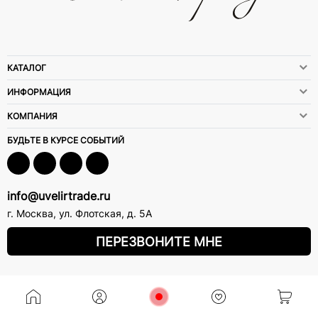
КАТАЛОГ
ИНФОРМАЦИЯ
КОМПАНИЯ
БУДЬТЕ В КУРСЕ СОБЫТИЙ
info@uvelirtrade.ru
г. Москва
,
ул. Флотская, д. 5А
ПЕРЕЗВОНИТЕ МНЕ
8 (800) 777-72-69
прием звонков: круглосуточно