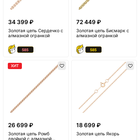
34 399 ₽
72 449 ₽
Золотая цепь Сердечко с
Золотая цепь Бисмарк с
алмазной огранкой
алмазной огранкой
ХИТ
26 699 ₽
18 699 ₽
Золотая цепь Ромб
Золотая цепь Якорь
двойной с алмазной