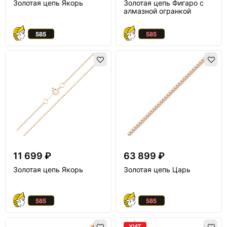
Золотая цепь Якорь
Золотая цепь Фигаро с
алмазной огранкой
11 699 ₽
63 899 ₽
Золотая цепь Якорь
Золотая цепь Царь
ХИТ