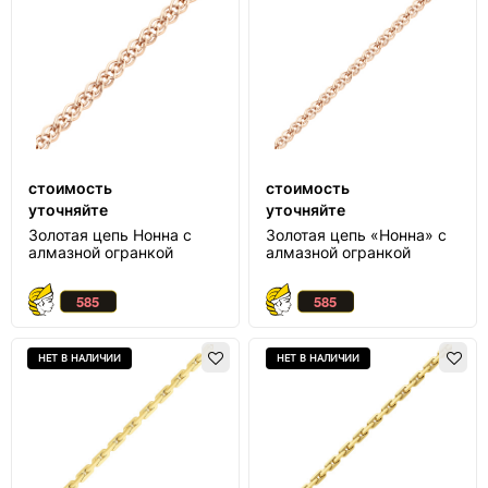
стоимость
стоимость
уточняйте
уточняйте
Золотая цепь Нонна с
Золотая цепь «Нонна» с
алмазной огранкой
алмазной огранкой
НЕТ В НАЛИЧИИ
НЕТ В НАЛИЧИИ