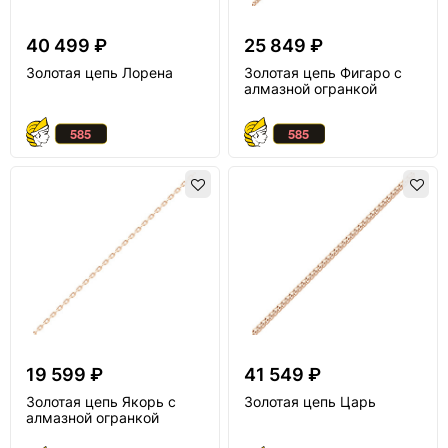
40 499 ₽
25 849 ₽
Золотая цепь Лорена
Золотая цепь Фигаро с
алмазной огранкой
19 599 ₽
41 549 ₽
Золотая цепь Якорь с
Золотая цепь Царь
алмазной огранкой