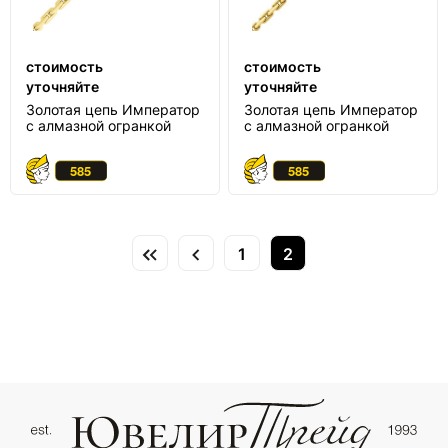
стоимость
стоимость
уточняйте
уточняйте
Золотая цепь Император
Золотая цепь Император
с алмазной огранкой
с алмазной огранкой
1
2