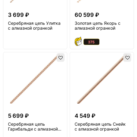
3 699 ₽
60 599 ₽
Серебряная цепь Улитка
Золотая цепь Якорь с
с алмазной огранкой
алмазной огранкой
5 699 ₽
4 549 ₽
Серебряная цепь
Серебряная цепь Снейк
Гарибальди с алмазной
с алмазной огранкой
огранкой