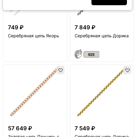
749 ₽
7 849 ₽
Серебряная цепь Якорь
Серебряная цепь Дорика
57 649 ₽
7 549 ₽
Золотая цепь Панцирь с
Серебряная цепь Дорика