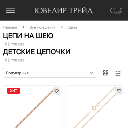
Главная
Все украшения
Цепи
ЦЕПИ НА ШЕЮ
182 товара
ДЕТСКИЕ ЦЕПОЧКИ
182 товара
ХИТ