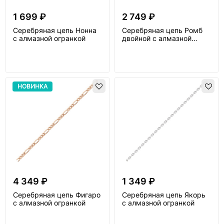
1 699 ₽
2 749 ₽
Серебряная цепь Нонна
Серебряная цепь Ромб
с алмазной огранкой
двойной с алмазной
огранкой
НОВИНКА
4 349 ₽
1 349 ₽
Серебряная цепь Фигаро
Серебряная цепь Якорь
с алмазной огранкой
с алмазной огранкой