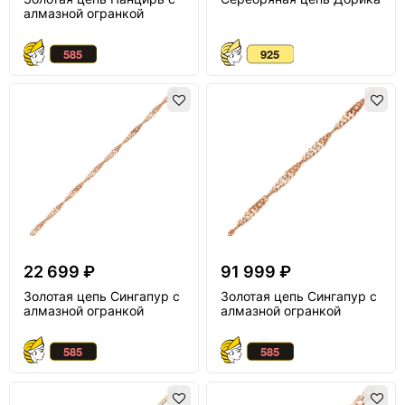
алмазной огранкой
22 699 ₽
91 999 ₽
Золотая цепь Сингапур с
Золотая цепь Сингапур с
алмазной огранкой
алмазной огранкой