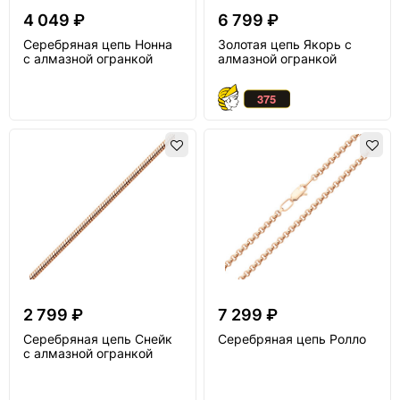
4 049 ₽
6 799 ₽
Серебряная цепь Нонна
Золотая цепь Якорь с
с алмазной огранкой
алмазной огранкой
2 799 ₽
7 299 ₽
Серебряная цепь Снейк
Серебряная цепь Ролло
с алмазной огранкой