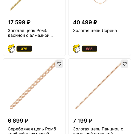
17 599 ₽
40 499 ₽
Золотая цепь Ромб
Золотая цепь Лорена
двойной с алмазной
огранкой
6 699 ₽
7 199 ₽
Серебряная цепь Ромб
Золотая цепь Панцирь с
тройной с алмазной
алмазной огранкой