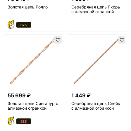
Золотая цепь Ролло
Серебряная цепь Якорь
с алмазной огранкой
55 699 ₽
1 449 ₽
Золотая цепь Сингапур с
Серебряная цепь Снейк
алмазной огранкой
с алмазной огранкой